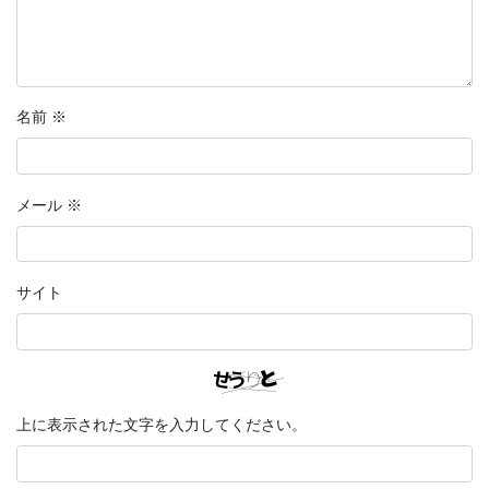
名前
※
メール
※
サイト
上に表示された文字を入力してください。