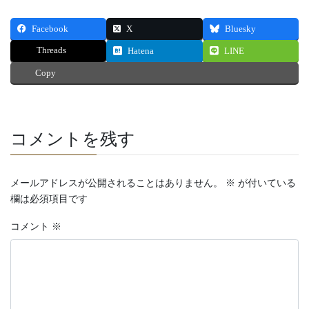
Facebook
X
Bluesky
Threads
Hatena
LINE
Copy
コメントを残す
メールアドレスが公開されることはありません。
※
が付いている
欄は必須項目です
コメント
※