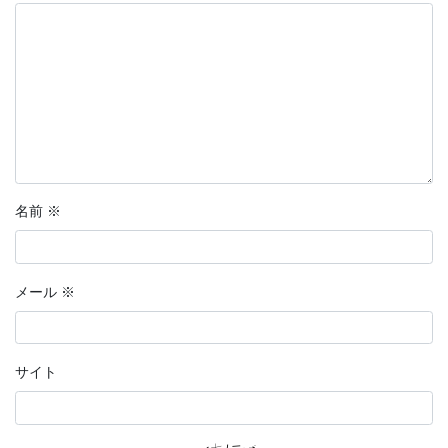
名前
※
メール
※
サイト