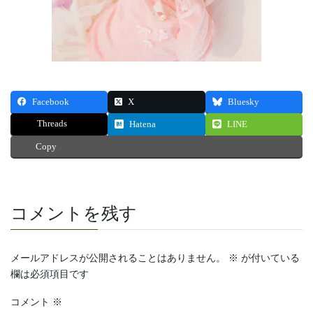
Facebook
X
Bluesky
Threads
Hatena
LINE
Copy
コメントを残す
メールアドレスが公開されることはありません。
※
が付いている
欄は必須項目です
コメント
※