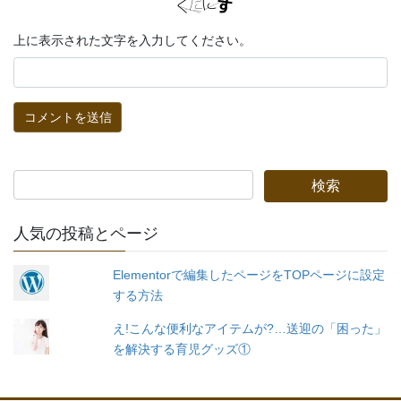
上に表示された文字を入力してください。
人気の投稿とページ
Elementorで編集したページをTOPページに設定
する方法
え!こんな便利なアイテムが?…送迎の「困った」
を解決する育児グッズ①