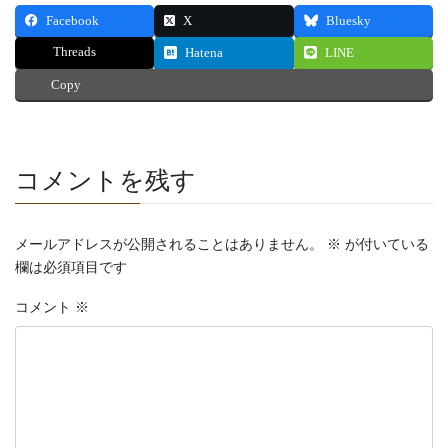
Facebook
X
Bluesky
Threads
Hatena
LINE
Copy
コメントを残す
メールアドレスが公開されることはありません。
※
が付いている
欄は必須項目です
コメント
※