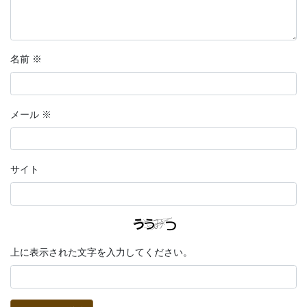
名前
※
メール
※
サイト
上に表示された文字を入力してください。