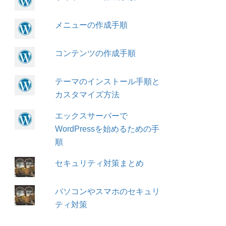
メニューの作成手順
コンテンツの作成手順
テーマのインストール手順と
カスタマイズ方法
エックスサーバーで
WordPressを始めるための手
順
セキュリティ対策まとめ
パソコンやスマホのセキュリ
ティ対策