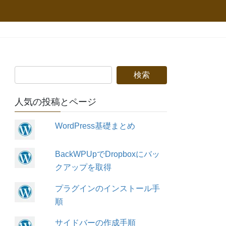
人気の投稿とページ
WordPress基礎まとめ
BackWPUpでDropboxにバッ
クアップを取得
プラグインのインストール手
順
サイドバーの作成手順