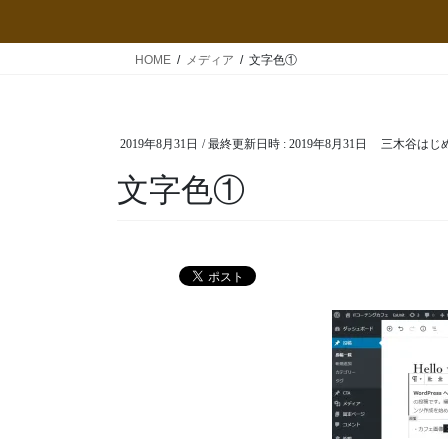
HOME
メディア
文字色①
2019年8月31日
/ 最終更新日時 :
2019年8月31日
三木谷はじ
文字色①