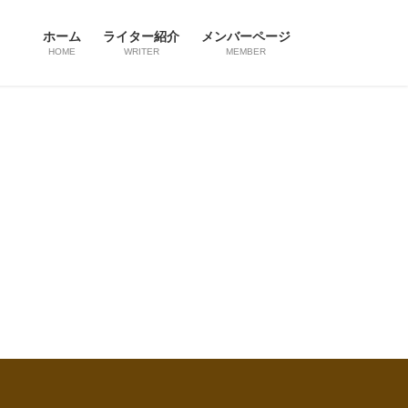
ホーム
ライター紹介
メンバーページ
HOME
WRITER
MEMBER