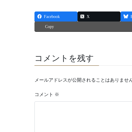
Facebook
X
Copy
コメントを残す
メールアドレスが公開されることはありませ
コメント
※