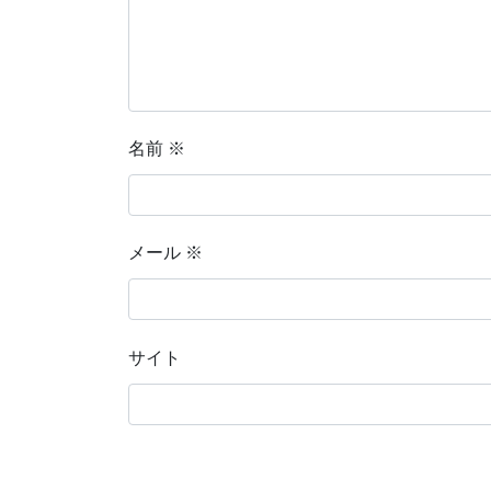
名前
※
メール
※
サイト