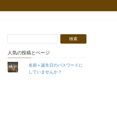
人気の投稿とページ
名前＋誕生日のパスワードに
していませんか？