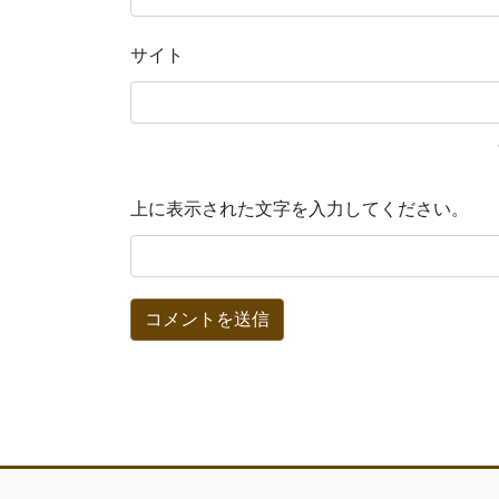
サイト
上に表示された文字を入力してください。