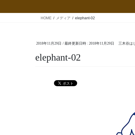
HOME
メディア
elephant-02
2018年11月29日
/ 最終更新日時 :
2018年11月29日
三木谷は
elephant-02