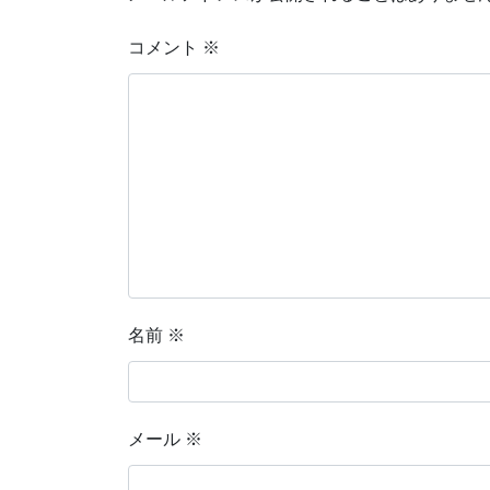
コメント
※
名前
※
メール
※