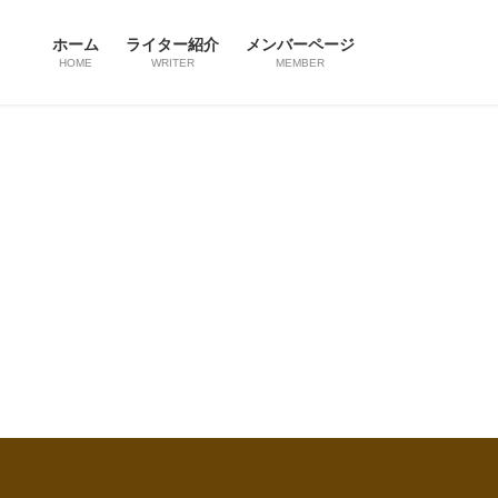
ホーム
ライター紹介
メンバーページ
HOME
WRITER
MEMBER