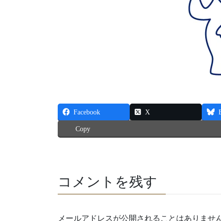
Facebook
X
Copy
コメントを残す
メールアドレスが公開されることはありませ