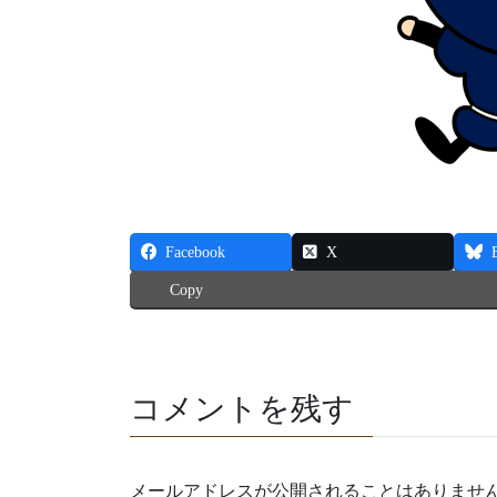
Facebook
X
Copy
コメントを残す
メールアドレスが公開されることはありませ