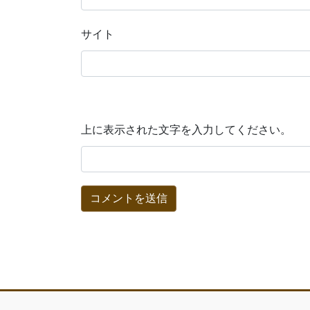
サイト
上に表示された文字を入力してください。