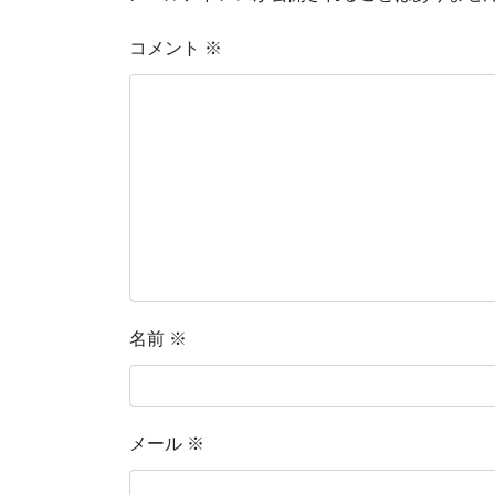
コメント
※
名前
※
メール
※