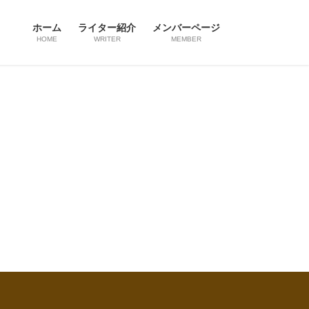
ホーム
ライター紹介
メンバーページ
HOME
WRITER
MEMBER