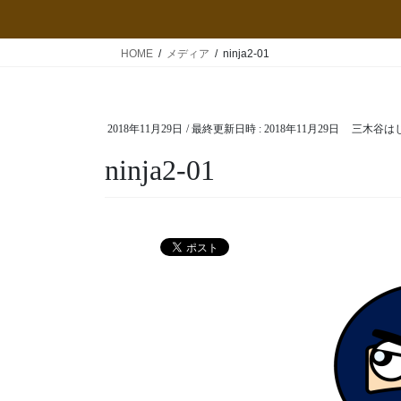
HOME
メディア
ninja2-01
2018年11月29日
/ 最終更新日時 :
2018年11月29日
三木谷は
ninja2-01