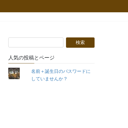
人気の投稿とページ
名前＋誕生日のパスワードに
していませんか？